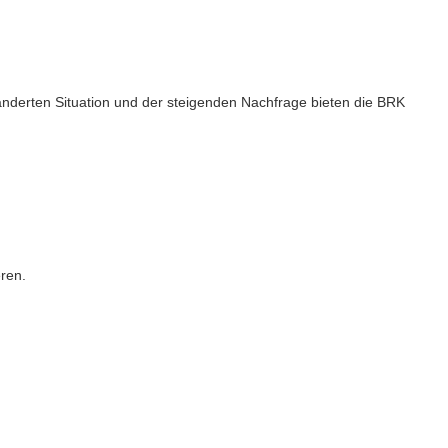
nderten Situation und der steigenden Nachfrage bieten die BRK
ren.