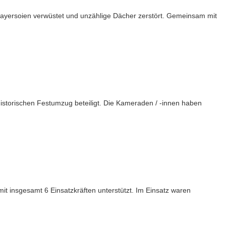
ayersoien verwüstet und unzählige Dächer zerstört. Gemeinsam mit
istorischen Festumzug beteiligt. Die Kameraden / -innen haben
it insgesamt 6 Einsatzkräften unterstützt. Im Einsatz waren