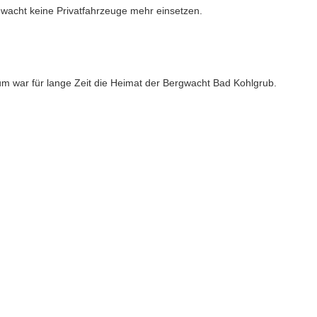
wacht keine Privatfahrzeuge mehr einsetzen.
 war für lange Zeit die Heimat der Bergwacht Bad Kohlgrub.