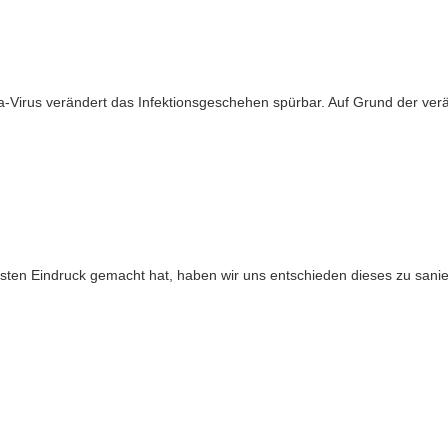
Virus verändert das Infektionsgeschehen spürbar. Auf Grund der verä
en Eindruck gemacht hat, haben wir uns entschieden dieses zu sanie