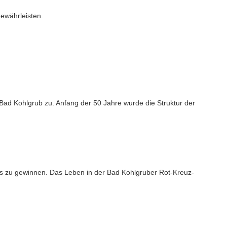
gewährleisten.
ad Kohlgrub zu. Anfang der 50 Jahre wurde die Struktur der
 zu gewinnen. Das Leben in der Bad Kohlgruber Rot-Kreuz-